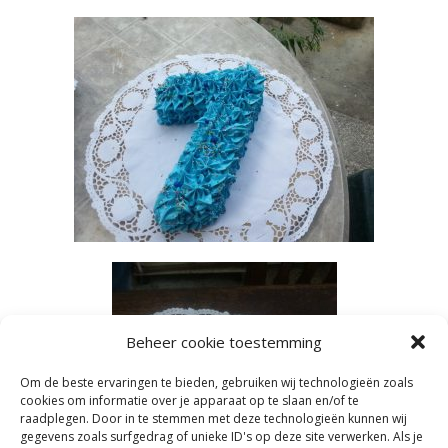
Beheer cookie toestemming
Om de beste ervaringen te bieden, gebruiken wij technologieën zoals
cookies om informatie over je apparaat op te slaan en/of te
raadplegen. Door in te stemmen met deze technologieën kunnen wij
gegevens zoals surfgedrag of unieke ID's op deze site verwerken. Als je